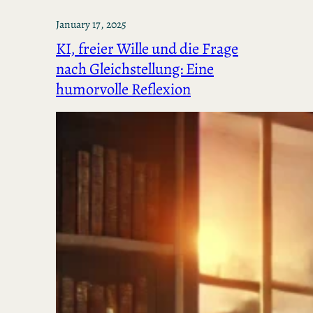
January 17, 2025
KI, freier Wille und die Frage
nach Gleichstellung: Eine
humorvolle Reflexion