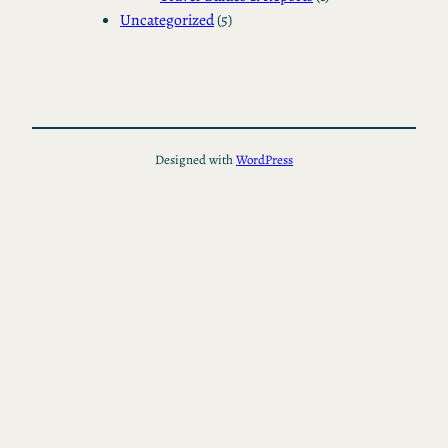
Uncategorized
(5)
Designed with
WordPress